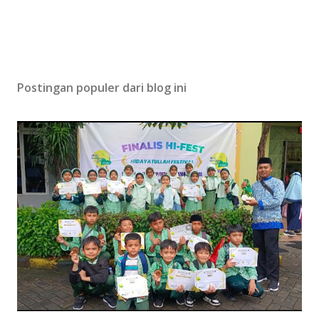
Postingan populer dari blog ini