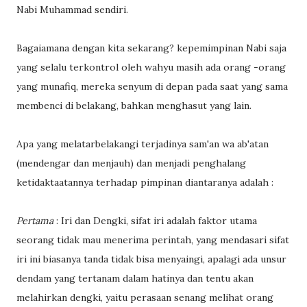
Nabi Muhammad sendiri.
Bagaiamana dengan kita sekarang? kepemimpinan Nabi saja
yang selalu terkontrol oleh wahyu masih ada orang -orang
yang munafiq, mereka senyum di depan pada saat yang sama
membenci di belakang, bahkan menghasut yang lain.
Apa yang melatarbelakangi terjadinya sam'an wa ab'atan
(mendengar dan menjauh) dan menjadi penghalang
ketidaktaatannya terhadap pimpinan diantaranya adalah :
Pertama
: Iri dan Dengki, sifat iri adalah faktor utama
seorang tidak mau menerima perintah, yang mendasari sifat
iri ini biasanya tanda tidak bisa menyaingi, apalagi ada unsur
dendam yang tertanam dalam hatinya dan tentu akan
melahirkan dengki, yaitu perasaan senang melihat orang