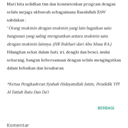
Mari kita solidkan tim dan konsistenkan program dengan
selalu mejaga ukhuwah sebagaimana Rasulullah SAW
sabdakan :
“
Orang mukmin dengan mukmin yang lain bagaikan satu
bangunan yang saling menguatkan antara mukmin satu
dengan mukmin lainnya. (HR Bukhari dari Abu Musa RA.)
Hilangkan sekat dalam hati, iri, dengki dan benci, mulai
sekarang, bangun kebersamaan dengan selalu mengingatkan
dalam kebaikan dan kesabaran.
*Ketua Pengkaderan Syabab Hidayatullah Jatim, Pendidik YPI
Al Fattah Batu Dan Da'i
BERBAGI
Komentar