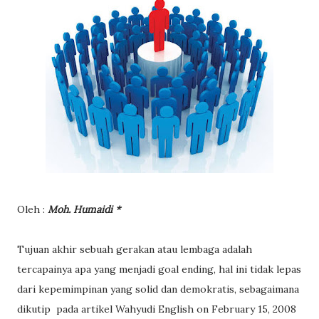
Oleh :
Moh. Humaidi *
Tujuan akhir sebuah gerakan atau lembaga adalah
tercapainya apa yang menjadi goal ending, hal ini tidak lepas
dari kepemimpinan yang solid dan demokratis, sebagaimana
dikutip pada artikel Wahyudi English on February 15, 2008