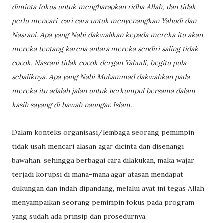
diminta fokus untuk mengharapkan ridha Allah, dan tidak
perlu mencari-cari cara untuk menyenangkan Yahudi dan
Nasrani. Apa yang Nabi dakwahkan kepada mereka itu akan
mereka tentang karena antara mereka sendiri saling tidak
cocok. Nasrani tidak cocok dengan Yahudi, begitu pula
sebaliknya. Apa yang Nabi Muhammad dakwahkan pada
mereka itu adalah jalan untuk berkumpul bersama dalam
kasih sayang di bawah naungan Islam.
Dalam konteks organisasi/lembaga seorang pemimpin
tidak usah mencari alasan agar dicinta dan disenangi
bawahan, sehingga berbagai cara dilakukan, maka wajar
terjadi korupsi di mana-mana agar atasan mendapat
dukungan dan indah dipandang, melalui ayat ini tegas Allah
menyampaikan seorang pemimpin fokus pada program
yang sudah ada prinsip dan prosedurnya.