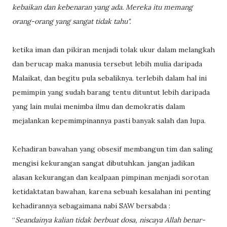
kebaikan dan kebenaran yang ada. Mereka itu memang
orang-orang yang sangat tidak tahu".
ketika iman dan pikiran menjadi tolak ukur dalam melangkah
dan berucap maka manusia tersebut lebih mulia daripada
Malaikat, dan begitu pula sebaliknya. terlebih dalam hal ini
pemimpin yang sudah barang tentu dituntut lebih daripada
yang lain mulai menimba ilmu dan demokratis dalam
mejalankan kepemimpinannya pasti banyak salah dan lupa.
Kehadiran bawahan yang obsesif membangun tim dan saling
mengisi kekurangan sangat dibutuhkan. jangan jadikan
alasan kekurangan dan kealpaan pimpinan menjadi sorotan
ketidaktatan bawahan, karena sebuah kesalahan ini penting
kehadirannya sebagaimana nabi SAW bersabda :
“
Seandainya kalian tidak berbuat dosa, niscaya Allah benar-