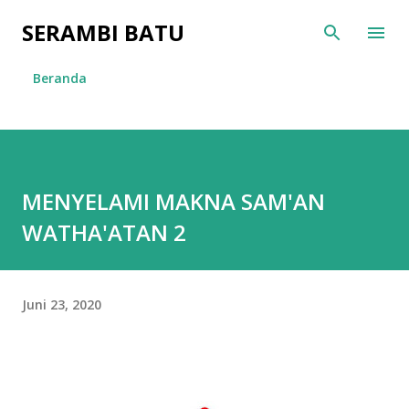
Langsung ke konten utama
SERAMBI BATU
Beranda
MENYELAMI MAKNA SAM'AN
WATHA'ATAN 2
Juni 23, 2020