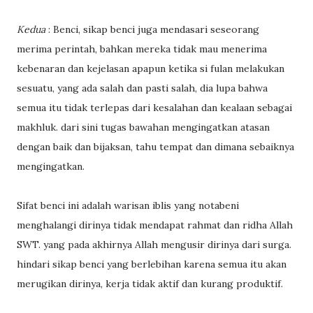
Kedua
: Benci, sikap benci juga mendasari seseorang
merima perintah, bahkan mereka tidak mau menerima
kebenaran dan kejelasan apapun ketika si fulan melakukan
sesuatu, yang ada salah dan pasti salah, dia lupa bahwa
semua itu tidak terlepas dari kesalahan dan kealaan sebagai
makhluk. dari sini tugas bawahan mengingatkan atasan
dengan baik dan bijaksan, tahu tempat dan dimana sebaiknya
mengingatkan.
Sifat benci ini adalah warisan iblis yang notabeni
menghalangi dirinya tidak mendapat rahmat dan ridha Allah
SWT. yang pada akhirnya Allah mengusir dirinya dari surga.
hindari sikap benci yang berlebihan karena semua itu akan
merugikan dirinya, kerja tidak aktif dan kurang produktif.