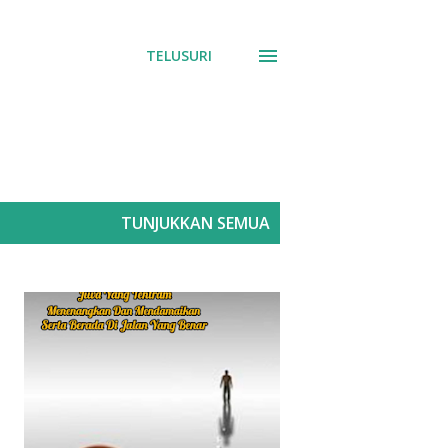
TELUSURI
TUNJUKKAN SEMUA