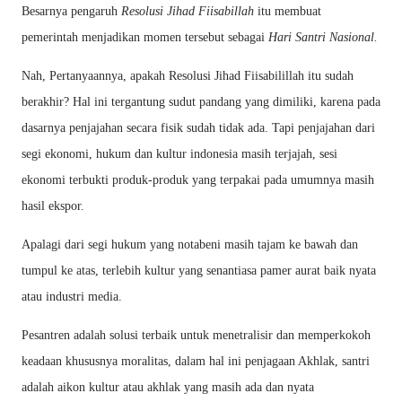
Besarnya pengaruh
Resolusi Jihad Fiisabillah
itu membuat
pemerintah menjadikan momen tersebut sebagai
Hari Santri Nasional.
Nah, Pertanyaannya, apakah Resolusi Jihad Fiisabilillah itu sudah
berakhir? Hal ini tergantung sudut pandang yang dimiliki, karena pada
dasarnya penjajahan secara fisik sudah tidak ada. Tapi penjajahan dari
segi ekonomi, hukum dan kultur indonesia masih terjajah, sesi
ekonomi terbukti produk-produk yang terpakai pada umumnya masih
hasil ekspor.
Apalagi dari segi hukum yang notabeni masih tajam ke bawah dan
tumpul ke atas, terlebih kultur yang senantiasa pamer aurat baik nyata
atau industri media.
Pesantren adalah solusi terbaik untuk menetralisir dan memperkokoh
keadaan khususnya moralitas, dalam hal ini penjagaan Akhlak, santri
adalah aikon kultur atau akhlak yang masih ada dan nyata