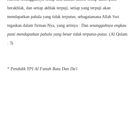
berakhlak, dan setiap akhlak terpuji, setiap yang terpuji akan
mendapatkan pahala yang tidak terputus, sebagaiamana Allah Swt.
tegaskan dalam firman-Nya, yang artinya : Dan
sesungguhnya engkau
pasti mendapatkan pahala yang besar tidak terputus-putus
. (Al Qolam
: 3)
*
Pendidik YPI Al Fattah Batu Dan Da'i