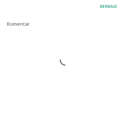
BERBAGI
Komentar