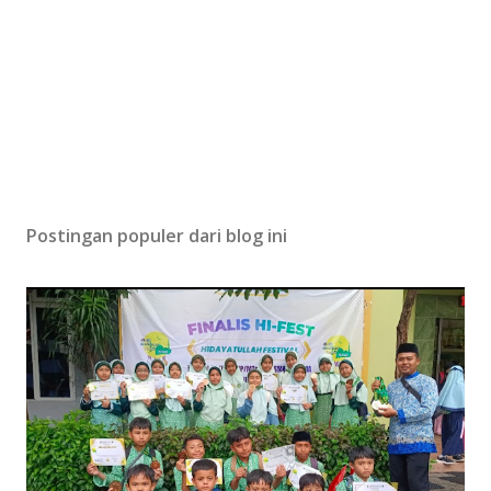
Postingan populer dari blog ini