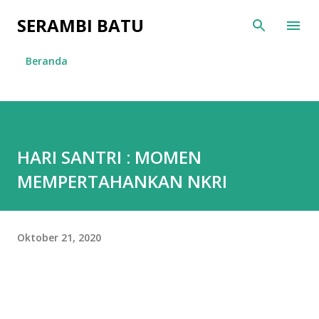
Langsung ke konten utama
SERAMBI BATU
Beranda
HARI SANTRI : MOMEN
MEMPERTAHANKAN NKRI
Oktober 21, 2020