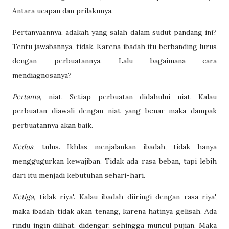
Antara ucapan dan prilakunya.
Pertanyaannya, adakah yang salah dalam sudut pandang ini?
Tentu jawabannya, tidak. Karena ibadah itu berbanding lurus
dengan perbuatannya. Lalu bagaimana cara
mendiagnosanya?
Pertama
, niat. Setiap perbuatan didahului niat. Kalau
perbuatan diawali dengan niat yang benar maka dampak
perbuatannya akan baik.
Kedua
, tulus. Ikhlas menjalankan ibadah, tidak hanya
menggugurkan kewajiban. Tidak ada rasa beban, tapi lebih
dari itu menjadi kebutuhan sehari-hari.
Ketiga
, tidak riya'. Kalau ibadah diiringi dengan rasa riya',
maka ibadah tidak akan tenang, karena hatinya gelisah. Ada
rindu ingin dilihat, didengar, sehingga muncul pujian. Maka