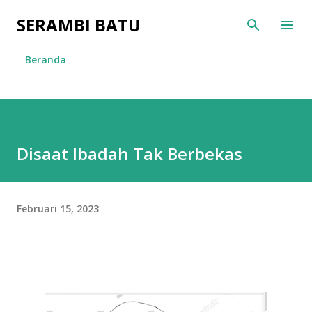
Langsung ke konten utama
SERAMBI BATU
Beranda
Disaat Ibadah Tak Berbekas
Februari 15, 2023