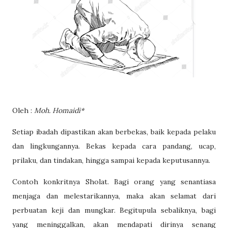
Oleh :
Moh. Homaidi*
Setiap ibadah dipastikan akan berbekas, baik kepada pelaku
dan lingkungannya. Bekas kepada cara pandang, ucap,
prilaku, dan tindakan, hingga sampai kepada keputusannya.
Contoh konkritnya Sholat. Bagi orang yang senantiasa
menjaga dan melestarikannya, maka akan selamat dari
perbuatan keji dan mungkar. Begitupula sebaliknya, bagi
yang meninggalkan, akan mendapati dirinya senang