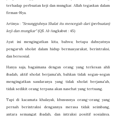
terhadap perbuatan keji dan mungkar. Allah tegaskan dalam
firman-Nya.
Artinya :
"Sesungguhnya Shalat itu mencegah dari (perbuatan)
keji dan mungkar"
(QS. Al-Angkabut : 45)
Ayat ini mengingatkan kita, bahwa; betapa dahsyatnya
pengaruh sholat dalam hidup bermasyarakat, berintraksi,
dan bersosial.
Hanya saja, bagaimana dengan orang yang terkesan ahli
ibadah, aktif sholat berjama'ah, bahkan tidak segan-segan
mengingatkan saudaranya yang tidak sholat berjama'ah,
tidak sedikit orang terpana akan nasehat yang tertuang.
Tapi di kacamata khalayak, khususnya orang-orang yang
pernah berintraksi dengannya merasa tidak seimbang,
antara semangat ibadah, dan intraksi positif sosialnya.