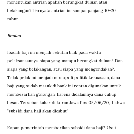
menentukan antrian apakah berangkat duluan atau
belakangan? Ternyata antrian ini sampai panjang 10-20
tahun.
Rentan
Ibadah haji ini menjadi rebutan baik pada waktu
pelaksanaannya, siapa yang mampu berangkat duluan? Dan
siapa yang belakangan, atau siapa yang mengendakan?.
Tidak pelak ini menjadi monopoli politik kekuasaan, dana
haji yang sudah masuk di bank ini rentan digunakan untuk
membesarkan golongan, karena didalamnya dana cukup
besar. Tersebar kabar di koran Jawa Pos 05/06/20, bahwa
"subsidi dana haji akan dicabut".
Kapan pemerintah memberikan subsidi dana haji? Usut