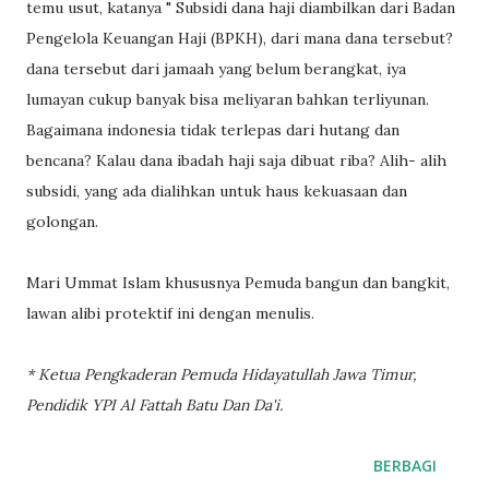
temu usut, katanya " Subsidi dana haji diambilkan dari Badan
Pengelola Keuangan Haji (BPKH), dari mana dana tersebut?
dana tersebut dari jamaah yang belum berangkat, iya
lumayan cukup banyak bisa meliyaran bahkan terliyunan.
Bagaimana indonesia tidak terlepas dari hutang dan
bencana? Kalau dana ibadah haji saja dibuat riba? Alih- alih
subsidi, yang ada dialihkan untuk haus kekuasaan dan
golongan.
Mari Ummat Islam khususnya Pemuda bangun dan bangkit,
lawan alibi protektif ini dengan menulis.
* Ketua Pengkaderan Pemuda Hidayatullah Jawa Timur,
Pendidik YPI Al Fattah Batu Dan Da'i.
BERBAGI