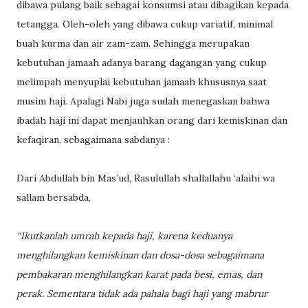
dibawa pulang baik sebagai konsumsi atau dibagikan kepada
tetangga. Oleh-oleh yang dibawa cukup variatif, minimal
buah kurma dan air zam-zam. Sehingga merupakan
kebutuhan jamaah adanya barang dagangan yang cukup
melimpah menyuplai kebutuhan jamaah khususnya saat
musim haji. Apalagi Nabi juga sudah menegaskan bahwa
ibadah haji ini dapat menjauhkan orang dari kemiskinan dan
kefaqiran, sebagaimana sabdanya :
Dari Abdullah bin Mas’ud, Rasulullah shallallahu ‘alaihi wa
sallam bersabda,
“Ikutkanlah umrah kepada haji, karena keduanya
menghilangkan kemiskinan dan dosa-dosa sebagaimana
pembakaran menghilangkan karat pada besi, emas, dan
perak. Sementara tidak ada pahala bagi haji yang mabrur