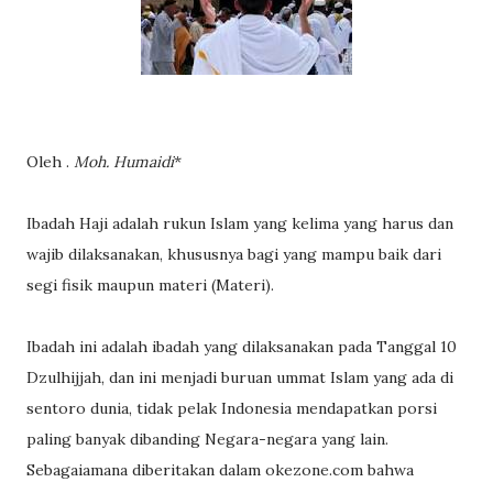
Oleh .
Moh. Humaidi
*
Ibadah Haji adalah rukun Islam yang kelima yang harus dan
wajib dilaksanakan, khususnya bagi yang mampu baik dari
segi fisik maupun materi (Materi).
Ibadah ini adalah ibadah yang dilaksanakan pada Tanggal 10
Dzulhijjah, dan ini menjadi buruan ummat Islam yang ada di
sentoro dunia, tidak pelak Indonesia mendapatkan porsi
paling banyak dibanding Negara-negara yang lain.
Sebagaiamana diberitakan dalam okezone.com bahwa