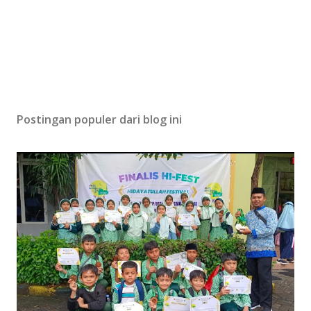
Postingan populer dari blog ini