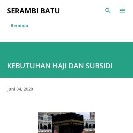
Langsung ke konten utama
SERAMBI BATU
Beranda
KEBUTUHAN HAJI DAN SUBSIDI
Juni 04, 2020