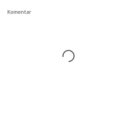
Komentar