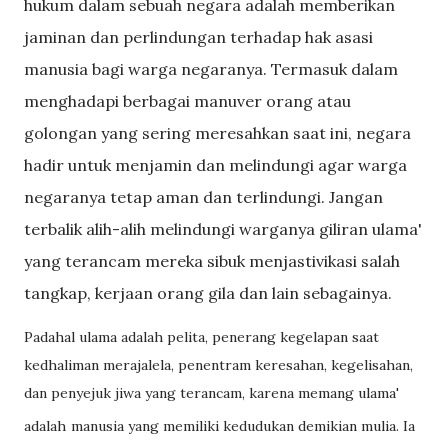
hukum dalam sebuah negara adalah memberikan
jaminan dan perlindungan terhadap hak asasi
manusia bagi warga negaranya. Termasuk dalam
menghadapi berbagai manuver orang atau
golongan yang sering meresahkan saat ini, negara
hadir untuk menjamin dan melindungi agar warga
negaranya tetap aman dan terlindungi. Jangan
terbalik alih-alih melindungi warganya giliran ulama'
yang terancam mereka sibuk menjastivikasi salah
tangkap, kerjaan orang gila dan lain sebagainya.
Padahal ulama adalah pelita, penerang kegelapan saat
kedhaliman merajalela, penentram keresahan, kegelisahan,
dan penyejuk jiwa yang terancam, karena memang ulama'
adalah
manusia yang memiliki kedudukan demikian mulia. Ia