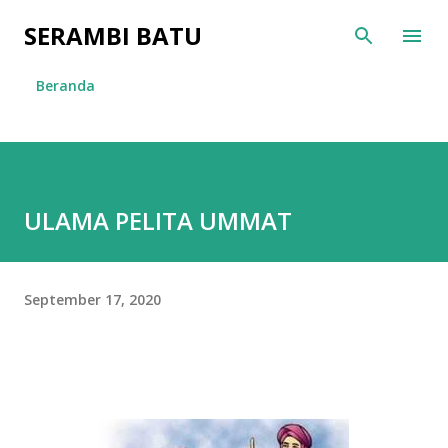
Langsung ke konten utama
SERAMBI BATU
Beranda
ULAMA PELITA UMMAT
September 17, 2020