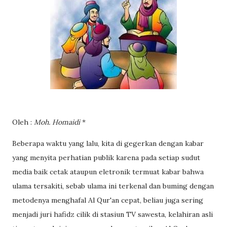
Oleh :
Moh. Homaidi
*
Beberapa waktu yang lalu, kita di gegerkan dengan kabar
yang menyita perhatian publik karena pada setiap sudut
media baik cetak ataupun eletronik termuat kabar bahwa
ulama tersakiti, sebab ulama ini terkenal dan buming dengan
metodenya menghafal Al Qur'an cepat, beliau juga sering
menjadi juri hafidz cilik di stasiun TV sawesta, kelahiran asli