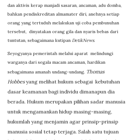
dan aktivis kerap manjadi sasaran, ancaman, adu domba,
bahkan pendiskreditan almamater diri, anehnya setiap
orang yang tertuduh melakukan uji coba pembunuhan
tersebut, dinyatakan orang gila dan nyaris bebas dari
tuntutan, sebagaimana kutipan
Det
ikNews
.
Seyogyanya pemerintah melalui aparat melindungi
warganya dari segala macam ancaman, hardikan
Thomas
sebagaimana amanah undang-undang.
Hobbes
yang melihat hukum sebagai kebutuhan
dasar keamanan bagi individu dimanapun dia
berada. Hukum merupakan pilihan sadar manusia
untuk mengamankan hidup masing-masing,
hukumlah yang menjamin agar prinsip-prinsip
manusia sosial tetap terjaga. Salah satu tujuan