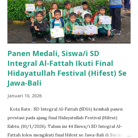
Panen Medali, Siswa/i SD
Integral Al-Fattah Ikuti Final
Hidayatullah Festival (Hifest) Se
Jawa-Bali
Januari 10, 2026
Kota Batu : SD Integral Al-Fattah (SDIA) kembali panen
prestasi pada ajang final Hidayatullah Festival (Hifest)
Sabtu, (10/1/2026). Tahun ini 44 Siswa/i SD Integral Al-
Fattah lolos mengikuti final Hifest se Jawa-Bali di Surabaya.