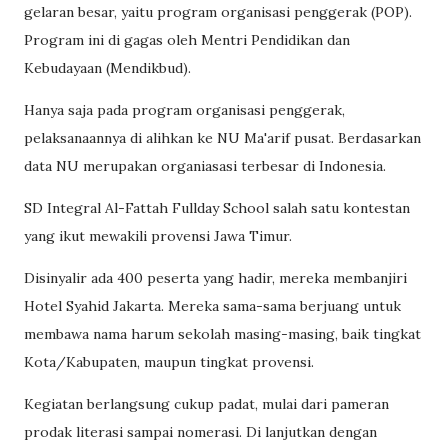
gelaran besar, yaitu program organisasi penggerak (POP).
Program ini di gagas oleh Mentri Pendidikan dan
Kebudayaan (Mendikbud).
Hanya saja pada program organisasi penggerak,
pelaksanaannya di alihkan ke NU Ma'arif pusat. Berdasarkan
data NU merupakan organiasasi terbesar di Indonesia.
SD Integral Al-Fattah Fullday School salah satu kontestan
yang ikut mewakili provensi Jawa Timur.
Disinyalir ada 400 peserta yang hadir, mereka membanjiri
Hotel Syahid Jakarta. Mereka sama-sama berjuang untuk
membawa nama harum sekolah masing-masing, baik tingkat
Kota/Kabupaten, maupun tingkat provensi.
Kegiatan berlangsung cukup padat, mulai dari pameran
prodak literasi sampai nomerasi. Di lanjutkan dengan