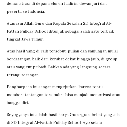
demonstrasi di depan seluruh hadirin, dewan juri dan
peserta se Indonsia.
Atas izin Allah Guru dan Kepala Sekolah SD Integral Al-
Fattah Fullday School ditunjuk sebagai salah satu terbaik
tingkat Jawa Timur.
Atas hasil yang di raih tersebut, pujian dan sanjungan mulai
berdatangan, baik dari kerabat dekat hingga jauh, di group
atau yang cut pribadi. Bahkan ada yang langsung secara
terang-terangan.
Penghargaan ini sangat mengejutkan, karena tentu
memberi tantangan tersendiri, bisa menjadi memotivasi atau
bangga diri.
Seyogyanya ini adalah hasil karya Guru-guru hebat yang ada
di SD Integral Al-Fattah Fullday School. Ayo selalu