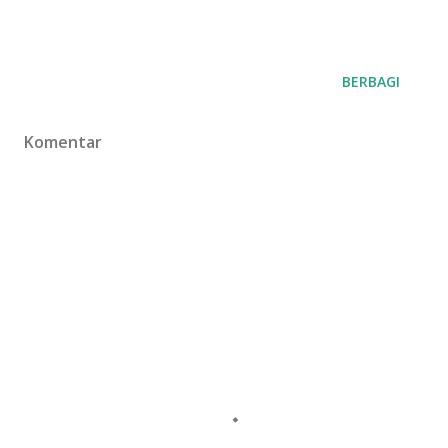
BERBAGI
Komentar