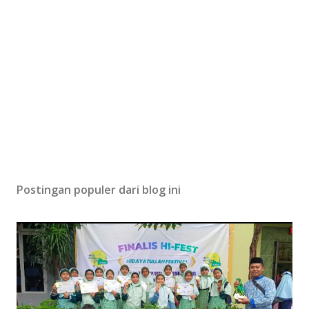
Postingan populer dari blog ini