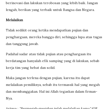
berinovasi dan lakukan terobosan yang lebih baik. Jangan
lengah, berikan yang terbaik untuk Bangsa dan Negara.
Melalaikan
Tidak sedikit orang ketika mendapatkan pujian dan
penghargaan, mereka bangga diri, sehingga lupa atas tugas
dan tanggung jawab.
Padahal sadar atau tidak pujian atau penghargaan itu
berdatangan hanyalah efik samping yang di lakukan, sebab
kerja tim yang hebat dan solid.
Maka jangan terlena dengan pujian, karena itu dapat
melalaikan pemiliknya, sebab itu termasuk hal yang megah
dan membanggakan. Hal ini Allah tegaskan dalam firman-
Nya.
Artnya :
"Bermegah-megahan telah melalaikan kamu."
(QS.