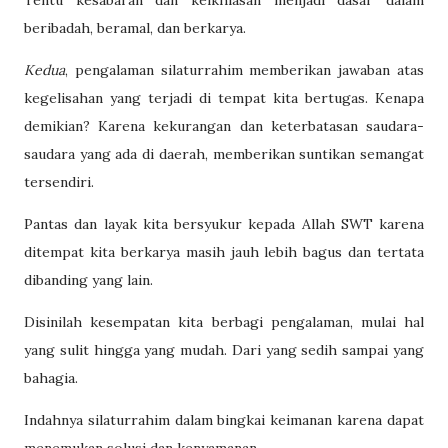
Tentu kesabaran dan keikhlasan menjadi dasar dalam
beribadah, beramal, dan berkarya.
Kedua
, pengalaman silaturrahim memberikan jawaban atas
kegelisahan yang terjadi di tempat kita bertugas. Kenapa
demikian? Karena kekurangan dan keterbatasan saudara-
saudara yang ada di daerah, memberikan suntikan semangat
tersendiri.
Pantas dan layak kita bersyukur kepada Allah SWT karena
ditempat kita berkarya masih jauh lebih bagus dan tertata
dibanding yang lain.
Disinilah kesempatan kita berbagi pengalaman, mulai hal
yang sulit hingga yang mudah. Dari yang sedih sampai yang
bahagia.
Indahnya silaturrahim dalam bingkai keimanan karena dapat