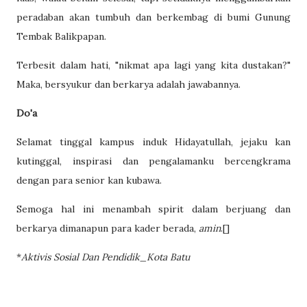
peradaban akan tumbuh dan berkembag di bumi Gunung
Tembak Balikpapan.
Terbesit dalam hati, "nikmat apa lagi yang kita dustakan?"
Maka, bersyukur dan berkarya adalah jawabannya.
Do'a
Selamat tinggal kampus induk Hidayatullah, jejaku kan
kutinggal, inspirasi dan pengalamanku bercengkrama
dengan para senior kan kubawa.
Semoga hal ini menambah spirit dalam berjuang dan
berkarya dimanapun para kader berada,
amin
.[]
*
Aktivis Sosial Dan Pendidik_Kota Batu