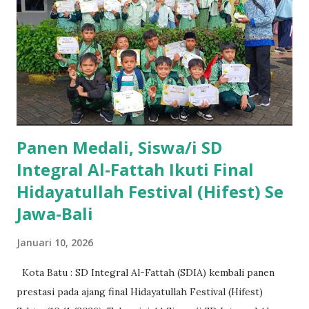
Panen Medali, Siswa/i SD
Integral Al-Fattah Ikuti Final
Hidayatullah Festival (Hifest) Se
Jawa-Bali
Januari 10, 2026
Kota Batu : SD Integral Al-Fattah (SDIA) kembali panen
prestasi pada ajang final Hidayatullah Festival (Hifest)