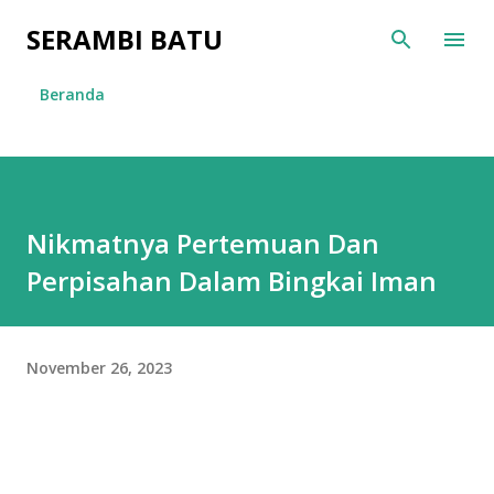
Langsung ke konten utama
SERAMBI BATU
Beranda
Nikmatnya Pertemuan Dan
Perpisahan Dalam Bingkai Iman
November 26, 2023