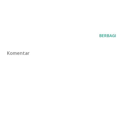
BERBAGI
Komentar