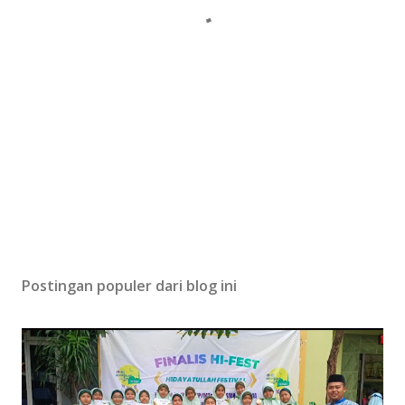
Postingan populer dari blog ini