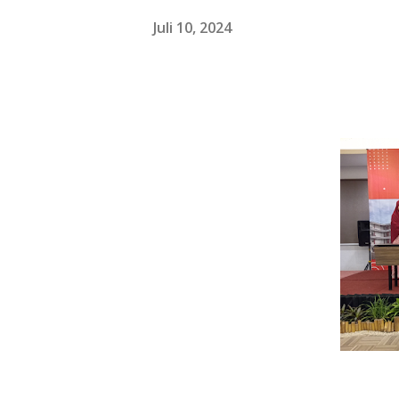
Juli 10, 2024