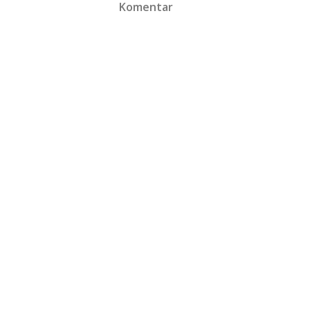
Komentar