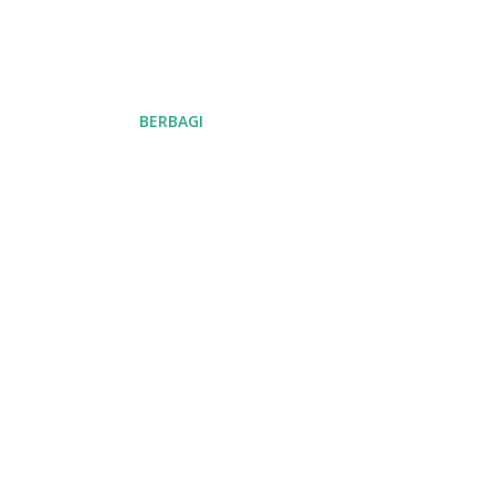
BERBAGI