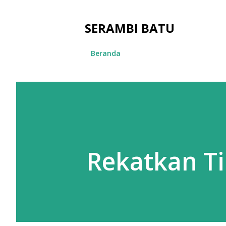
SERAMBI BATU
Beranda
Rekatkan Ti