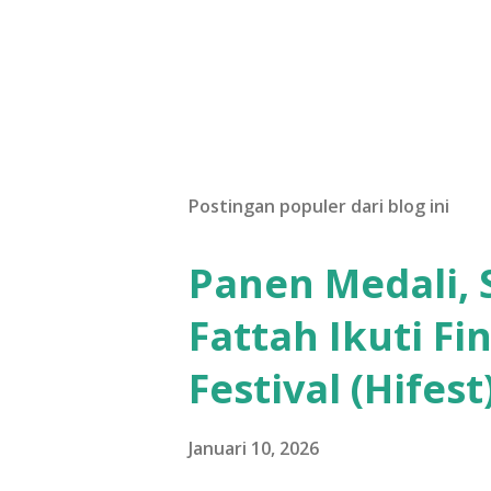
Postingan populer dari blog ini
Panen Medali, S
Fattah Ikuti Fi
Festival (Hifest
Januari 10, 2026