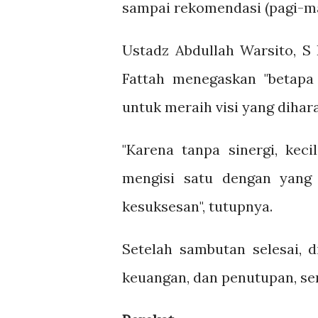
sampai rekomendasi (pagi-ma
Ustadz Abdullah Warsito, S
Fattah menegaskan "betapa 
untuk meraih visi yang dihar
"Karena tanpa sinergi, keci
mengisi satu dengan yang 
kesuksesan", tutupnya.
Setelah sambutan selesai, 
keuangan, dan penutupan, se