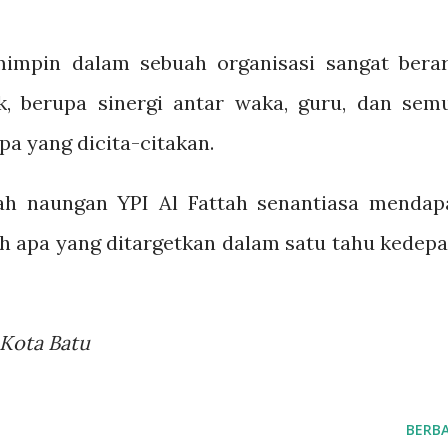
impin dalam sebuah organisasi sangat berar
, berupa sinergi antar waka, guru, dan sem
a yang dicita-citakan.
h naungan YPI Al Fattah senantiasa mendap
ih apa yang ditargetkan dalam satu tahu kedepa
_Kota Batu
BERBA