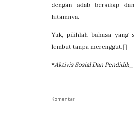
dengan adab bersikap dan
hitamnya.
Yuk, pilihlah bahasa yang
lembut tanpa merenggut.[]
*
Aktivis Sosial Dan Pendidik
Komentar