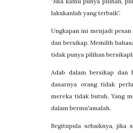
"Jika kamu punya pilihan, pil
lakukanlah yang terbaik".
Ungkapan ini menjadi pesan 
dan bersikap. Memilih bahas
tidak punya pilihan bersikap
Adab dalam bersikap dan b
dasarnya orang tidak perlu
mereka tidak butuh. Yang m
dalam bermu'amalah.
Begitupula sebaiknya, jika 