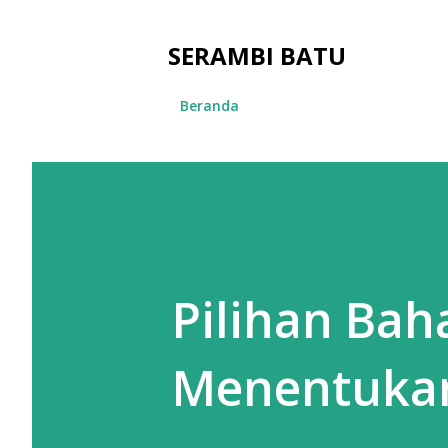
SERAMBI BATU
Beranda
Pilihan Bah
Menentukan