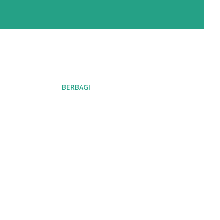
BERBAGI