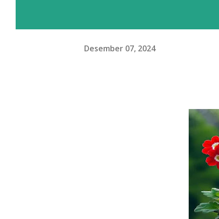
Desember 07, 2024