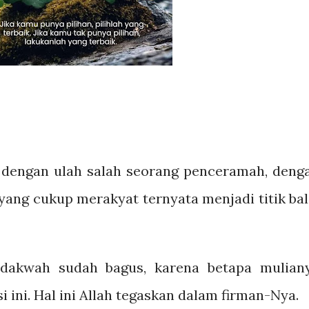
 dengan ulah salah seorang penceramah, deng
yang cukup merakyat ternyata menjadi titik bal
edakwah sudah bagus, karena betapa mulian
 ini. Hal ini Allah tegaskan dalam firman-Nya.